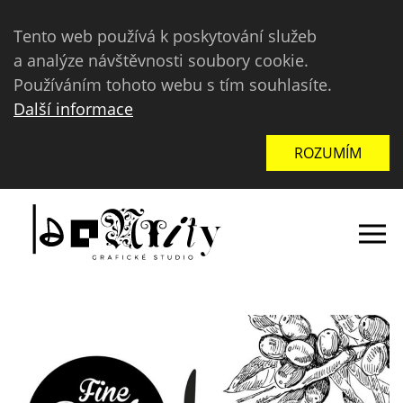
Tento web používá k poskytování služeb
a analýze návštěvnosti soubory cookie.
Používáním tohoto webu s tím souhlasíte.
Další informace
ROZUMÍM