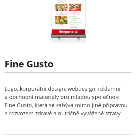
Fine Gusto
Logo, korporátní design, webdesign, reklamní
a obchodní materiály pro mladou společnost
Fine Gusto, která se zabývá mimo jiné přípravou
a rozvozem zdravé a nutričně vyvážené stravy.